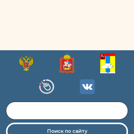
Поиск по сайту