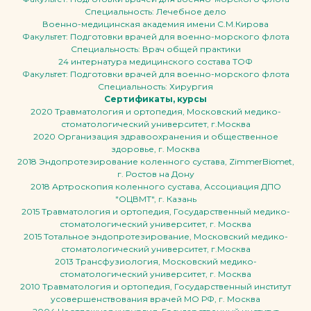
Специальность: Лечебное дело
Военно-медицинская академия имени С.М.Кирова
Факультет: Подготовки врачей для военно-морского флота
Специальность: Врач общей практики
24 интернатура медицинского состава ТОФ
Факультет: Подготовки врачей для военно-морского флота
Специальность: Хирургия
Сертификаты, курсы
2020 Травматология и ортопедия, Московский медико-
стоматологический университет, г.Москва
2020 Организация здравоохранения и общественное
здоровье, г. Москва
2018 Эндопротезирование коленного сустава, ZimmerBiomet,
г. Ростов на Дону
2018 Артроскопия коленного сустава, Ассоциация ДПО
"ОЦВМТ", г. Казань
2015 Травматология и ортопедия, Государственный медико-
стоматологический университет, г. Москва
2015 Тотальное эндопротезирование, Московский медико-
стоматологический университет, г.Москва
2013 Трансфузиология, Московский медико-
стоматологический университет, г. Москва
2010 Травматология и ортопедия, Государственный институт
усовершенствования врачей МО РФ, г. Москва