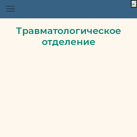
Травматологическое
отделение