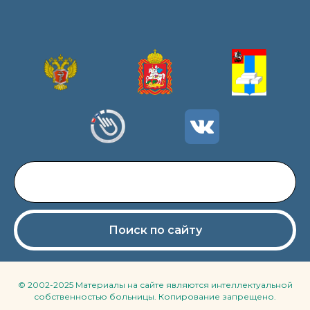
Поиск по сайту
© 2002-2025 Материалы на сайте являются интеллектуальной
собственностью больницы. Копирование запрещено.