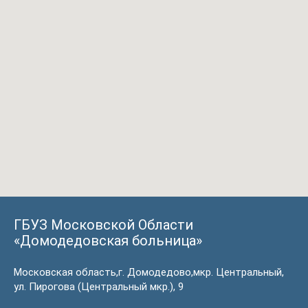
ГБУЗ Московской Области
«Домодедовская больница»
Московская область,г. Домодедово,мкр. Центральный,
ул. Пирогова (Центральный мкр.), 9